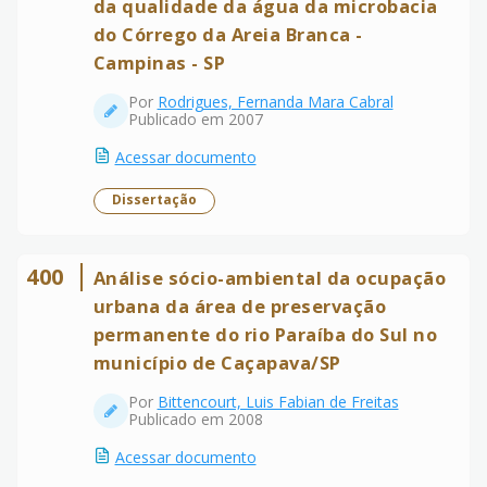
da qualidade da água da microbacia
do Córrego da Areia Branca -
Campinas - SP
Por
Rodrigues, Fernanda Mara Cabral
Publicado em 2007
Acessar documento
Dissertação
400
Análise sócio-ambiental da ocupação
urbana da área de preservação
permanente do rio Paraíba do Sul no
município de Caçapava/SP
Por
Bittencourt, Luis Fabian de Freitas
Publicado em 2008
Acessar documento