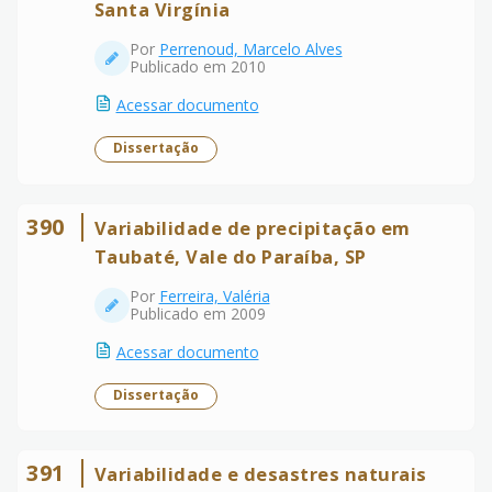
Santa Virgínia
Por
Perrenoud, Marcelo Alves
Publicado em 2010
Acessar documento
Dissertação
390
Variabilidade de precipitação em
Taubaté, Vale do Paraíba, SP
Por
Ferreira, Valéria
Publicado em 2009
Acessar documento
Dissertação
391
Variabilidade e desastres naturais