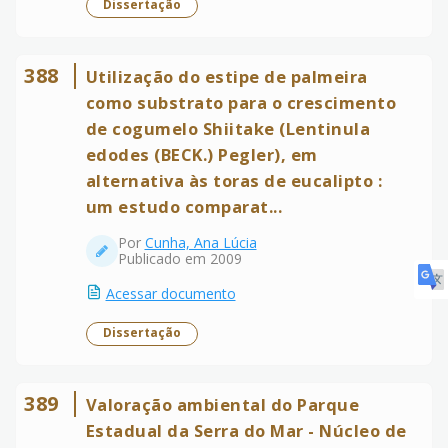
Dissertação
388
Utilização do estipe de palmeira
como substrato para o crescimento
de cogumelo Shiitake (Lentinula
edodes (BECK.) Pegler), em
alternativa às toras de eucalipto :
um estudo comparat...
Por
Cunha, Ana Lúcia
Publicado em 2009
Acessar documento
Dissertação
389
Valoração ambiental do Parque
Estadual da Serra do Mar - Núcleo de