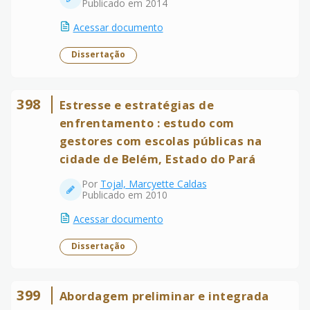
Publicado em 2014
Acessar documento
Dissertação
398
Estresse e estratégias de
enfrentamento : estudo com
gestores com escolas públicas na
cidade de Belém, Estado do Pará
Por
Tojal, Marcyette Caldas
Publicado em 2010
Acessar documento
Dissertação
399
Abordagem preliminar e integrada