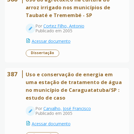
arroz irrigado nos municípios de
Taubaté e Tremembé - SP
Por
Cortez Filho, Antonio
Publicado em 2005
Acessar documento
Dissertação
387
Uso e conservação de energia em
uma estação de tratamento de água
no município de Caraguatatuba/SP :
estudo de caso
Por
Carvalho, José Francisco
Publicado em 2005
Acessar documento