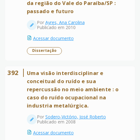
da região do Vale do Paraíba/SP :
passado e futuro
Por
Ayres, Ana Carolina
Publicado em 2010
Acessar documento
Dissertação
392
Uma visão interdisciplinar e
conceitual do ruído e sua
repercussão no meio ambiente : o
caso do ruído ocupacional na
industria metalúrgica.
Por
Sodero-Victório, José Roberto
Publicado em 2008
Acessar documento