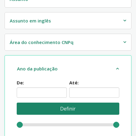
Assunto em inglês
Área do conhecimento CNPq
Ano da publicação
De:
Até: