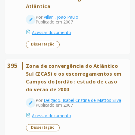
Atlântica
Por
Villani, João Paulo
Publicado em 2007
Acessar documento
Dissertação
395
Zona de convergência do Atlântico
Sul (ZCAS) e os escorregamentos em
Campos do Jordão : estudo de caso
do verão de 2000
Por
Delgado, Isabel Cristina de Mattos Silva
Publicado em 2007
Acessar documento
Dissertação