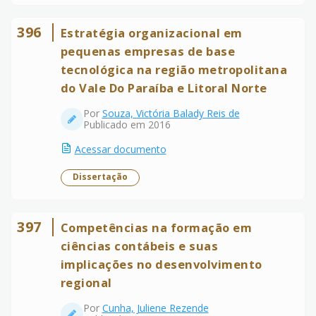
396
Estratégia organizacional em
pequenas empresas de base
tecnológica na região metropolitana
do Vale Do Paraíba e Litoral Norte
Por
Souza, Victória Balady Reis de
Publicado em 2016
Acessar documento
Dissertação
397
Competências na formação em
ciências contábeis e suas
implicações no desenvolvimento
regional
Por
Cunha, Juliene Rezende