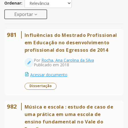
Ordenar:
Exportar
981
Influências do Mestrado Profissional
em Educação no desenvolvimento
profissional dos Egressos de 2014
Por
Rocha, Ana Carolina da Silva
Publicado em 2018
Acessar documento
Dissertação
982
Música e escola : estudo de caso de
uma prática em uma escola de
ensino fundamental no Vale do