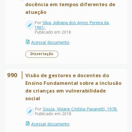
docência em tempos diferentes de
atuação
Por
Silva, Adriana dos Anjos Pereira da,
1961-
Publicado em 2018
Acessar documento
Dissertação
990
Visão de gestores e docentes do
Ensino Fundamental sobre a inclusão
de crianças em vulnerabilidade
social
Por
Souza, Viviane Cristina Pavanetti, 1978-
Publicado em 2018
Acessar documento