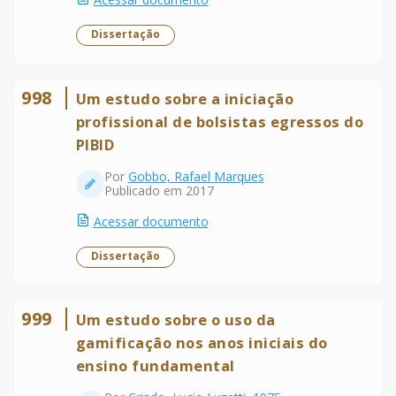
Dissertação
998
Um estudo sobre a iniciação
profissional de bolsistas egressos do
PIBID
Por
Gobbo, Rafael Marques
Publicado em 2017
Acessar documento
Dissertação
999
Um estudo sobre o uso da
gamificação nos anos iniciais do
ensino fundamental