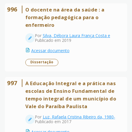
996
O docente na área da saúde : a
formação pedagógica para o
enfermeiro
Por
Silva, Débora Laura França Costa e
Publicado em 2019
Acessar documento
Dissertação
997
A Educação Integral e a prática nas
escolas de Ensino Fundamental de
tempo integral de um município do
Vale do Paraíba Paulista
Por
Luz, Rafaela Cristina Ribeiro da, 1980-
Publicado em 2017
Acessar documento