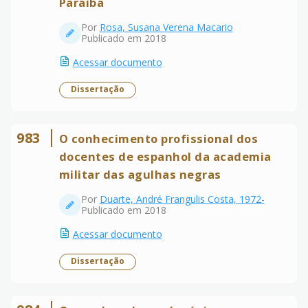
Paraíba
Por
Rosa, Susana Verena Macario
Publicado em 2018
Acessar documento
Dissertação
983
O conhecimento profissional dos
docentes de espanhol da academia
militar das agulhas negras
Por
Duarte, André Frangulis Costa, 1972-
Publicado em 2018
Acessar documento
Dissertação