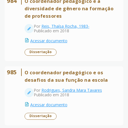
984
O coordenador pedagógico e a
diversidade de gênero na formação
de professores
Por
Reis, Thaísa Rocha, 1983-
Publicado em 2018
Acessar documento
Dissertação
985
O coordenador pedagógico e os
desafios da sua função na escola
Por
Rodrigues, Sandra Mara Tavares
Publicado em 2018
Acessar documento
Dissertação