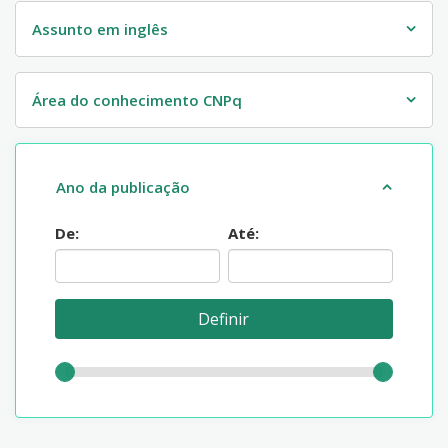
Assunto em inglês
Área do conhecimento CNPq
Ano da publicação
De:
Até: