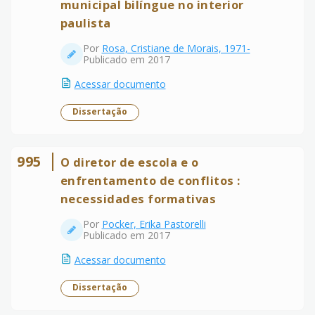
municipal bilíngue no interior
paulista
Por
Rosa, Cristiane de Morais, 1971-
Publicado em 2017
Acessar documento
Dissertação
995
O diretor de escola e o
enfrentamento de conflitos :
necessidades formativas
Por
Pocker, Erika Pastorelli
Publicado em 2017
Acessar documento
Dissertação