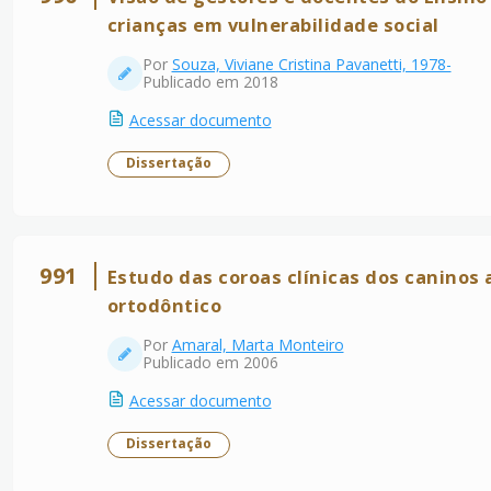
crianças em vulnerabilidade social
Por
Souza, Viviane Cristina Pavanetti, 1978-
Publicado em 2018
Acessar documento
Dissertação
991
Estudo das coroas clínicas dos caninos
ortodôntico
Por
Amaral, Marta Monteiro
Publicado em 2006
Acessar documento
Dissertação