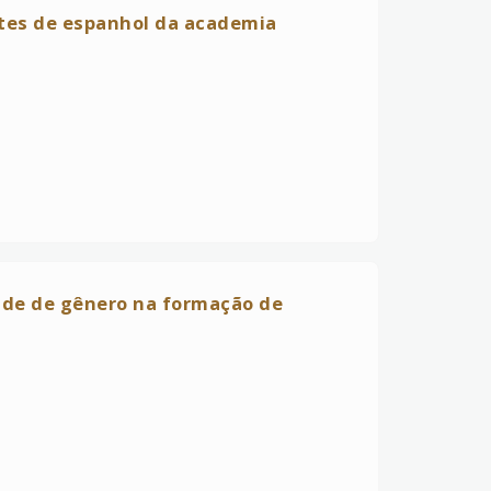
tes de espanhol da academia
ade de gênero na formação de