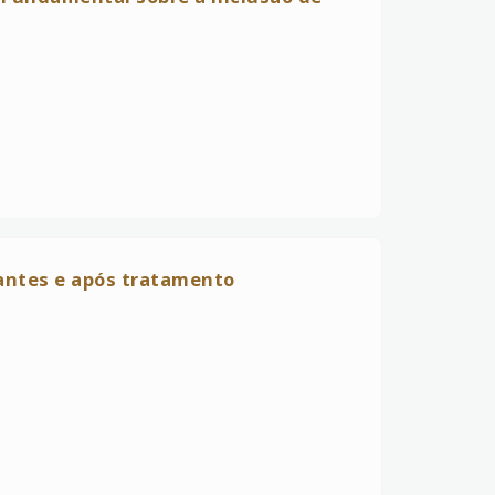
 antes e após tratamento