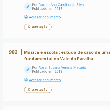
Por
Rocha, Ana Carolina da Silva
Publicado em 2018
Acessar documento
Dissertação
982
Música e escola : estudo de caso de um
fundamental no Vale do Paraíba
Por
Rosa, Susana Verena Macario
Publicado em 2018
Acessar documento
Dissertação