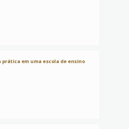
a prática em uma escola de ensino