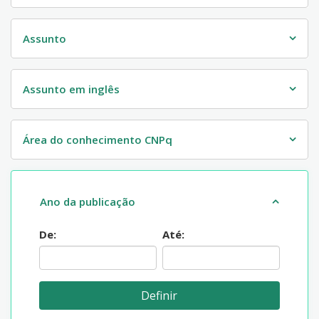
Assunto
Assunto em inglês
Área do conhecimento CNPq
Ano da publicação
De:
Até: