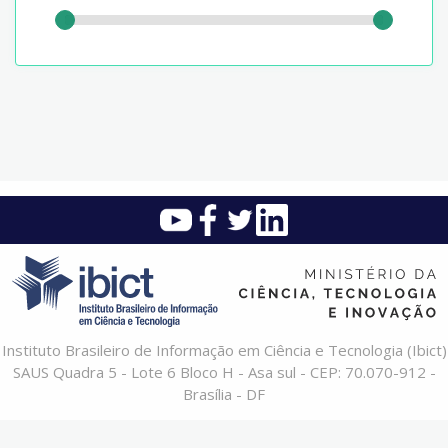
Instituto Brasileiro de Informação em Ciência e Tecnologia (Ibict)
SAUS Quadra 5 - Lote 6 Bloco H - Asa sul - CEP: 70.070-912 -
Brasília - DF