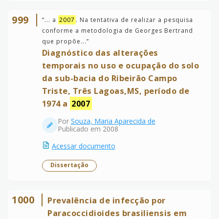
999
“
... a
2007
. Na tentativa de realizar a pesquisa
conforme a metodologia de Georges Bertrand
que propõe...
”
Diagnóstico das alterações
temporais no uso e ocupação do solo
da sub-bacia do Ribeirão Campo
Triste, Três Lagoas,MS, período de
1974 a
2007
Por
Souza, Maria Aparecida de
Publicado em 2008
Acessar documento
Dissertação
1000
Prevalência de infecção por
Paracoccidioides brasiliensis em