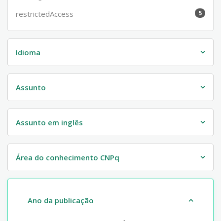
restrictedAccess
5
Idioma
Assunto
Assunto em inglês
Área do conhecimento CNPq
Ano da publicação