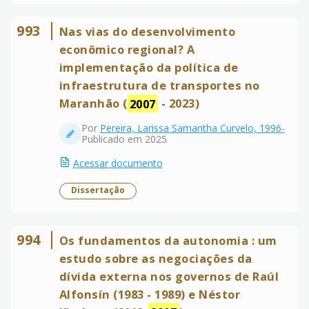
993
Nas vias do desenvolvimento
econômico regional? A
implementação da política de
infraestrutura de transportes no
Maranhão (
2007
- 2023)
Por
Pereira, Larissa Samantha Curvelo, 1996-
Publicado em 2025
Acessar documento
Dissertação
994
Os fundamentos da autonomia : um
estudo sobre as negociações da
dívida externa nos governos de Raúl
Alfonsín (1983 - 1989) e Néstor