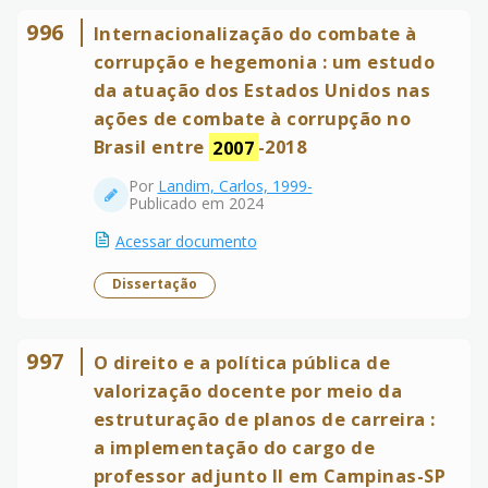
996
Internacionalização do combate à
corrupção e hegemonia : um estudo
da atuação dos Estados Unidos nas
ações de combate à corrupção no
Brasil entre
2007
-2018
Por
Landim, Carlos, 1999-
Publicado em 2024
Acessar documento
Dissertação
997
O direito e a política pública de
valorização docente por meio da
estruturação de planos de carreira :
a implementação do cargo de
professor adjunto II em Campinas-SP