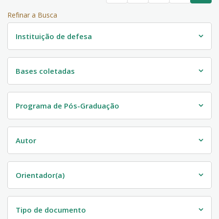
Refinar a Busca
Instituição de defesa
Bases coletadas
Programa de Pós-Graduação
Autor
Orientador(a)
Tipo de documento