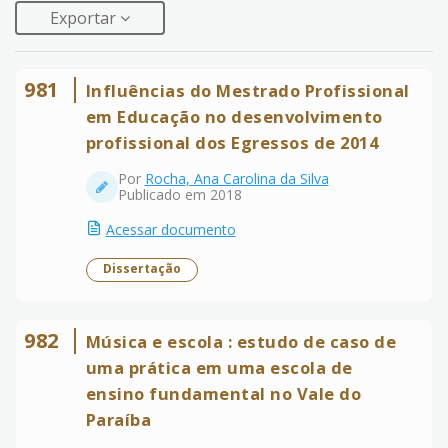
Exportar
981
Influências do Mestrado Profissional
em Educação no desenvolvimento
profissional dos Egressos de 2014
Por
Rocha, Ana Carolina da Silva
Publicado em 2018
Acessar documento
Dissertação
982
Música e escola : estudo de caso de
uma prática em uma escola de
ensino fundamental no Vale do
Paraíba