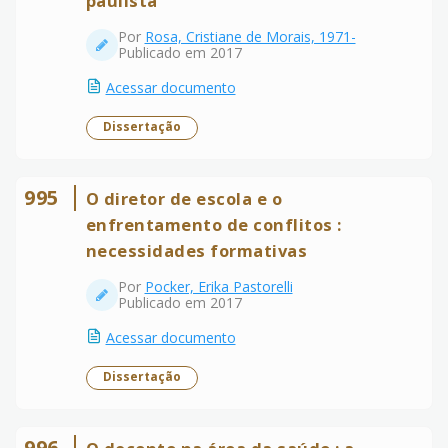
paulista
Por
Rosa, Cristiane de Morais, 1971-
Publicado em 2017
Acessar documento
Dissertação
995
O diretor de escola e o
enfrentamento de conflitos :
necessidades formativas
Por
Pocker, Erika Pastorelli
Publicado em 2017
Acessar documento
Dissertação
996