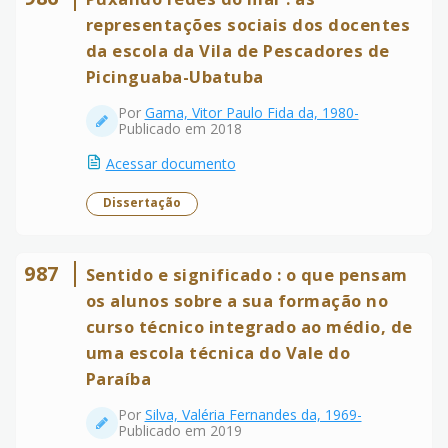
representações sociais dos docentes
da escola da Vila de Pescadores de
Picinguaba-Ubatuba
Por
Gama, Vitor Paulo Fida da, 1980-
Publicado em 2018
Acessar documento
Dissertação
987
Sentido e significado : o que pensam
os alunos sobre a sua formação no
curso técnico integrado ao médio, de
uma escola técnica do Vale do
Paraíba
Por
Silva, Valéria Fernandes da, 1969-
Publicado em 2019