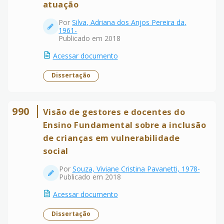
atuação
Por
Silva, Adriana dos Anjos Pereira da,
1961-
Publicado em 2018
Acessar documento
Dissertação
990
Visão de gestores e docentes do
Ensino Fundamental sobre a inclusão
de crianças em vulnerabilidade
social
Por
Souza, Viviane Cristina Pavanetti, 1978-
Publicado em 2018
Acessar documento
Dissertação