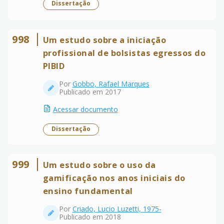
Dissertação
998
Um estudo sobre a iniciação
profissional de bolsistas egressos do
PIBID
Por
Gobbo, Rafael Marques
Publicado em 2017
Acessar documento
Dissertação
999
Um estudo sobre o uso da
gamificação nos anos iniciais do
ensino fundamental
Por
Criado, Lucio Luzetti, 1975-
Publicado em 2018