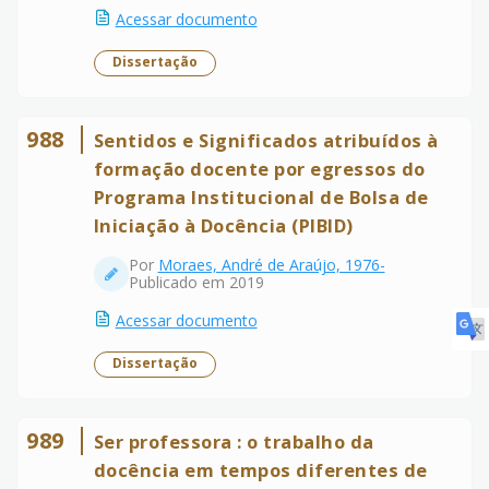
Acessar documento
Dissertação
988
Sentidos e Significados atribuídos à
formação docente por egressos do
Programa Institucional de Bolsa de
Iniciação à Docência (PIBID)
Por
Moraes, André de Araújo, 1976-
Publicado em 2019
Acessar documento
Dissertação
989
Ser professora : o trabalho da
docência em tempos diferentes de