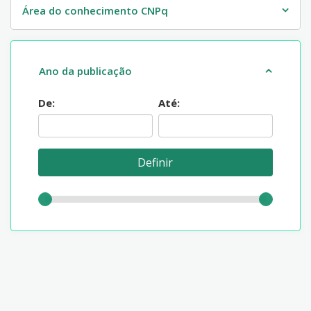
Área do conhecimento CNPq
Ano da publicação
De:
Até: