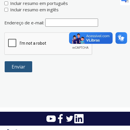
Incluir resumo em português
Incluir resumo em inglês
Endereço de e-mail: