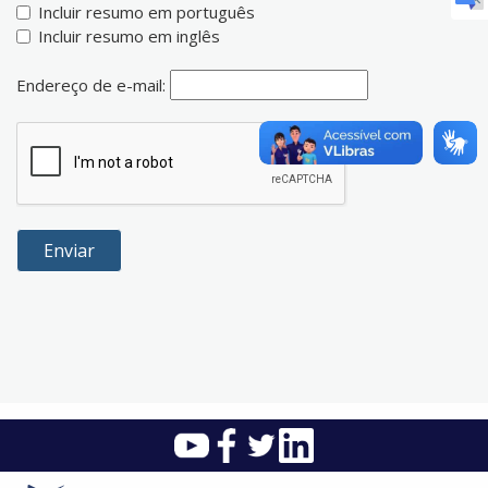
Incluir resumo em português
Incluir resumo em inglês
Endereço de e-mail: