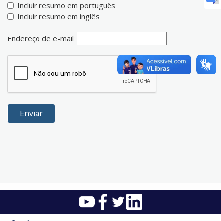
Incluir resumo em português
Incluir resumo em inglês
Endereço de e-mail: