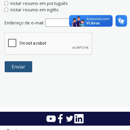
Incluir resumo em português
Incluir resumo em inglês
Endereço de e-mail: