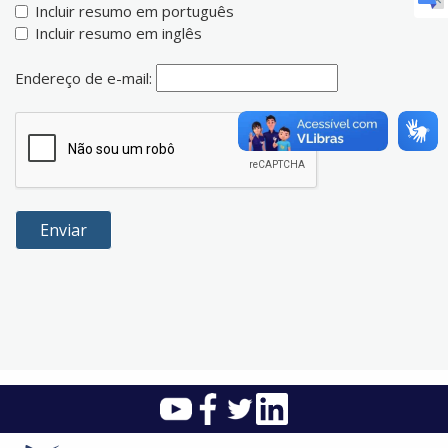
Incluir resumo em português
Incluir resumo em inglês
Endereço de e-mail: