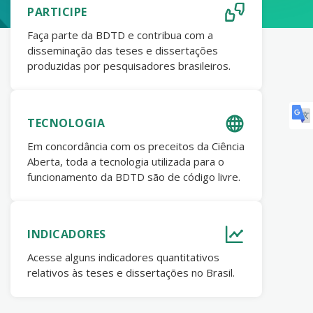
PARTICIPE
Faça parte da BDTD e contribua com a
disseminação das teses e dissertações
produzidas por pesquisadores brasileiros.
TECNOLOGIA
Em concordância com os preceitos da Ciência
Aberta, toda a tecnologia utilizada para o
funcionamento da BDTD são de código livre.
INDICADORES
Acesse alguns indicadores quantitativos
relativos às teses e dissertações no Brasil.