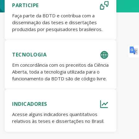
PARTICIPE
Faça parte da BDTD e contribua com a
disseminação das teses e dissertações
produzidas por pesquisadores brasileiros.
TECNOLOGIA
Em concordância com os preceitos da Ciência
Aberta, toda a tecnologia utilizada para o
funcionamento da BDTD são de código livre.
INDICADORES
Acesse alguns indicadores quantitativos
relativos às teses e dissertações no Brasil.