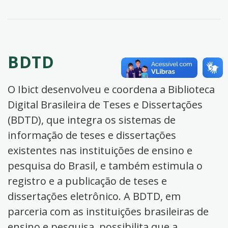
BDTD
O Ibict desenvolveu e coordena a Biblioteca
Digital Brasileira de Teses e Dissertações
(BDTD), que integra os sistemas de
informação de teses e dissertações
existentes nas instituições de ensino e
pesquisa do Brasil, e também estimula o
registro e a publicação de teses e
dissertações eletrônico. A BDTD, em
parceria com as instituições brasileiras de
ensino e pesquisa, possibilita que a