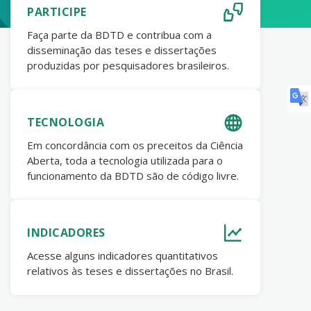
PARTICIPE
Faça parte da BDTD e contribua com a
disseminação das teses e dissertações
produzidas por pesquisadores brasileiros.
TECNOLOGIA
Em concordância com os preceitos da Ciência
Aberta, toda a tecnologia utilizada para o
funcionamento da BDTD são de código livre.
INDICADORES
Acesse alguns indicadores quantitativos
relativos às teses e dissertações no Brasil.