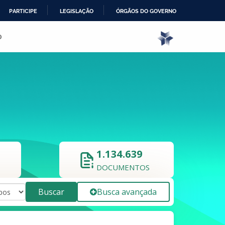
PARTICIPE
LEGISLAÇÃO
ÓRGÃOS DO GOVERNO
o
1.134.639
DOCUMENTOS
Buscar
Busca avançada