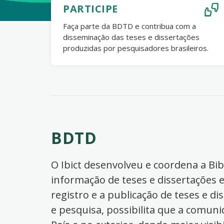
PARTICIPE
Faça parte da BDTD e contribua com a
disseminação das teses e dissertações
produzidas por pesquisadores brasileiros.
BDTD
O Ibict desenvolveu e coordena a Bibl
informação de teses e dissertações e
registro e a publicação de teses e di
e pesquisa, possibilita que a comuni