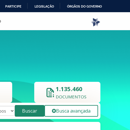
PARTICIPE
LEGISLAÇÃO
ÓRGÃOS DO GOVERNO
o
1.135.460
DOCUMENTOS
Buscar
Busca avançada