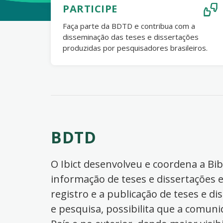
PARTICIPE
Faça parte da BDTD e contribua com a
disseminação das teses e dissertações
produzidas por pesquisadores brasileiros.
BDTD
O Ibict desenvolveu e coordena a Bibl
informação de teses e dissertações e
registro e a publicação de teses e di
e pesquisa, possibilita que a comuni