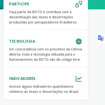
PARTICIPE
Faça parte da BDTD e contribua com a
disseminação das teses e dissertações
produzidas por pesquisadores brasileiros.
TECNOLOGIA
Em concordância com os preceitos da Ciência
Aberta, toda a tecnologia utilizada para o
funcionamento da BDTD são de código livre.
INDICADORES
Acesse alguns indicadores quantitativos
relativos às teses e dissertações no Brasil.