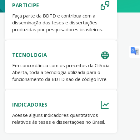
PARTICIPE
Faça parte da BDTD e contribua com a
disseminação das teses e dissertações
produzidas por pesquisadores brasileiros.
TECNOLOGIA
Em concordância com os preceitos da Ciência
Aberta, toda a tecnologia utilizada para o
funcionamento da BDTD são de código livre.
INDICADORES
Acesse alguns indicadores quantitativos
relativos às teses e dissertações no Brasil.