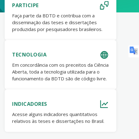
PARTICIPE
Faça parte da BDTD e contribua com a
disseminação das teses e dissertações
produzidas por pesquisadores brasileiros.
TECNOLOGIA
Em concordância com os preceitos da Ciência
Aberta, toda a tecnologia utilizada para o
funcionamento da BDTD são de código livre.
INDICADORES
Acesse alguns indicadores quantitativos
relativos às teses e dissertações no Brasil.