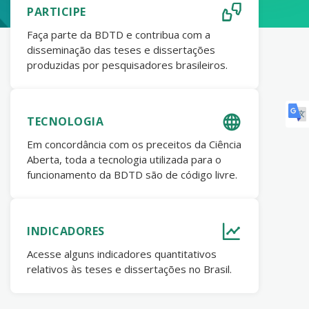
PARTICIPE
Faça parte da BDTD e contribua com a
disseminação das teses e dissertações
produzidas por pesquisadores brasileiros.
TECNOLOGIA
Em concordância com os preceitos da Ciência
Aberta, toda a tecnologia utilizada para o
funcionamento da BDTD são de código livre.
INDICADORES
Acesse alguns indicadores quantitativos
relativos às teses e dissertações no Brasil.