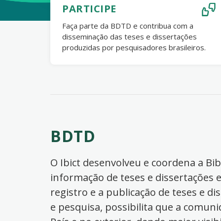
PARTICIPE
Faça parte da BDTD e contribua com a
disseminação das teses e dissertações
produzidas por pesquisadores brasileiros.
BDTD
O Ibict desenvolveu e coordena a Bibl
informação de teses e dissertações e
registro e a publicação de teses e di
e pesquisa, possibilita que a comuni