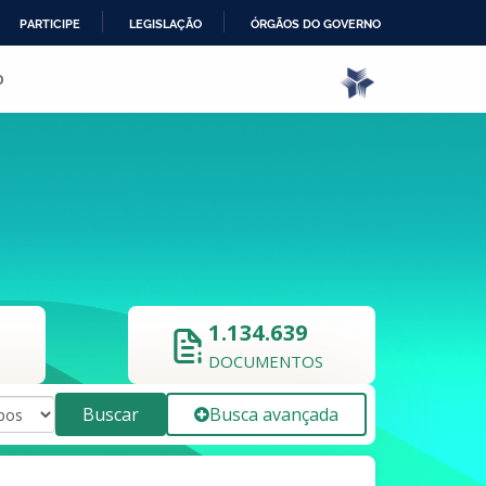
PARTICIPE
LEGISLAÇÃO
ÓRGÃOS DO GOVERNO
o
1.134.639
DOCUMENTOS
Buscar
Busca avançada