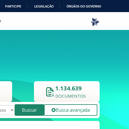
PARTICIPE
LEGISLAÇÃO
ÓRGÃOS DO GOVERNO
o
1.134.639
DOCUMENTOS
Buscar
Busca avançada