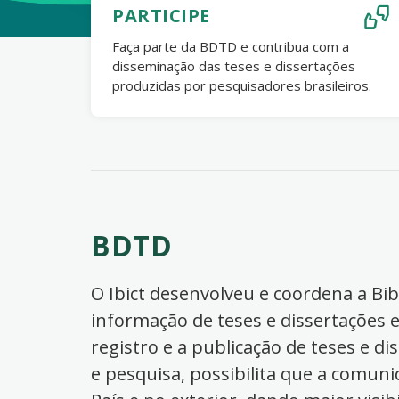
PARTICIPE
Faça parte da BDTD e contribua com a
disseminação das teses e dissertações
produzidas por pesquisadores brasileiros.
BDTD
O Ibict desenvolveu e coordena a Bibl
informação de teses e dissertações e
registro e a publicação de teses e di
e pesquisa, possibilita que a comuni