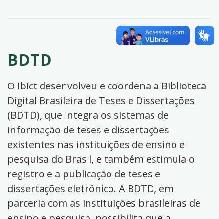
BDTD
O Ibict desenvolveu e coordena a Biblioteca
Digital Brasileira de Teses e Dissertações
(BDTD), que integra os sistemas de
informação de teses e dissertações
existentes nas instituições de ensino e
pesquisa do Brasil, e também estimula o
registro e a publicação de teses e
dissertações eletrônico. A BDTD, em
parceria com as instituições brasileiras de
ensino e pesquisa, possibilita que a