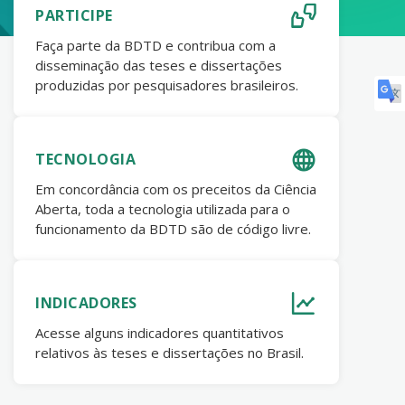
PARTICIPE
Faça parte da BDTD e contribua com a
disseminação das teses e dissertações
produzidas por pesquisadores brasileiros.
TECNOLOGIA
Em concordância com os preceitos da Ciência
Aberta, toda a tecnologia utilizada para o
funcionamento da BDTD são de código livre.
INDICADORES
Acesse alguns indicadores quantitativos
relativos às teses e dissertações no Brasil.