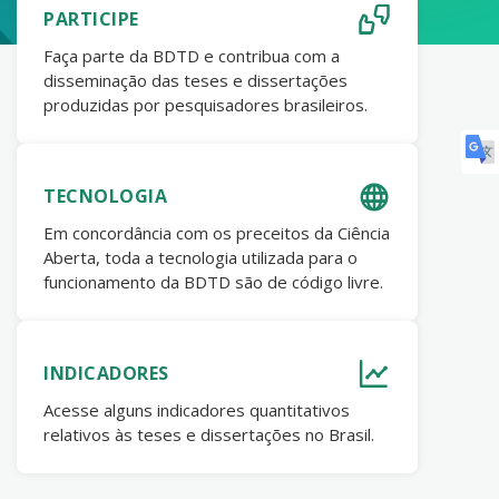
PARTICIPE
Faça parte da BDTD e contribua com a
disseminação das teses e dissertações
produzidas por pesquisadores brasileiros.
TECNOLOGIA
Em concordância com os preceitos da Ciência
Aberta, toda a tecnologia utilizada para o
funcionamento da BDTD são de código livre.
INDICADORES
Acesse alguns indicadores quantitativos
relativos às teses e dissertações no Brasil.