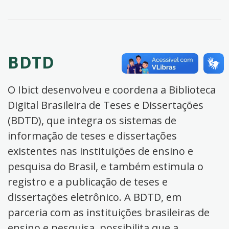
BDTD
O Ibict desenvolveu e coordena a Biblioteca
Digital Brasileira de Teses e Dissertações
(BDTD), que integra os sistemas de
informação de teses e dissertações
existentes nas instituições de ensino e
pesquisa do Brasil, e também estimula o
registro e a publicação de teses e
dissertações eletrônico. A BDTD, em
parceria com as instituições brasileiras de
ensino e pesquisa, possibilita que a