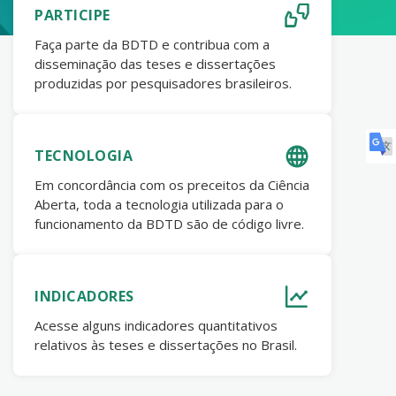
PARTICIPE
Faça parte da BDTD e contribua com a
disseminação das teses e dissertações
produzidas por pesquisadores brasileiros.
TECNOLOGIA
Em concordância com os preceitos da Ciência
Aberta, toda a tecnologia utilizada para o
funcionamento da BDTD são de código livre.
INDICADORES
Acesse alguns indicadores quantitativos
relativos às teses e dissertações no Brasil.