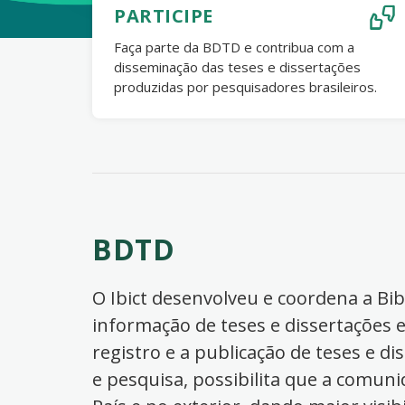
PARTICIPE
Faça parte da BDTD e contribua com a
disseminação das teses e dissertações
produzidas por pesquisadores brasileiros.
BDTD
O Ibict desenvolveu e coordena a Bibl
informação de teses e dissertações e
registro e a publicação de teses e di
e pesquisa, possibilita que a comuni