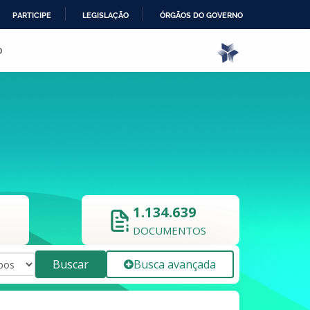
PARTICIPE
LEGISLAÇÃO
ÓRGÃOS DO GOVERNO
o
1.134.639
DOCUMENTOS
Buscar
Busca avançada