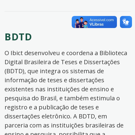
BDTD
O Ibict desenvolveu e coordena a Biblioteca
Digital Brasileira de Teses e Dissertações
(BDTD), que integra os sistemas de
informação de teses e dissertações
existentes nas instituições de ensino e
pesquisa do Brasil, e também estimula o
registro e a publicação de teses e
dissertações eletrônico. A BDTD, em
parceria com as instituições brasileiras de
ensino e pesquisa, possibilita que a