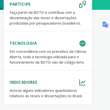
PARTICIPE
Faça parte da BDTD e contribua com a
disseminação das teses e dissertações
produzidas por pesquisadores brasileiros.
TECNOLOGIA
Em concordância com os preceitos da Ciência
Aberta, toda a tecnologia utilizada para o
funcionamento da BDTD são de código livre.
INDICADORES
Acesse alguns indicadores quantitativos
relativos às teses e dissertações no Brasil.