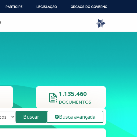
PARTICIPE
LEGISLAÇÃO
ÓRGÃOS DO GOVERNO
o
1.135.460
DOCUMENTOS
Buscar
Busca avançada