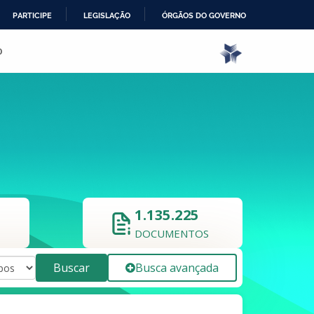
PARTICIPE
LEGISLAÇÃO
ÓRGÃOS DO GOVERNO
o
1.135.225
DOCUMENTOS
Buscar
Busca avançada