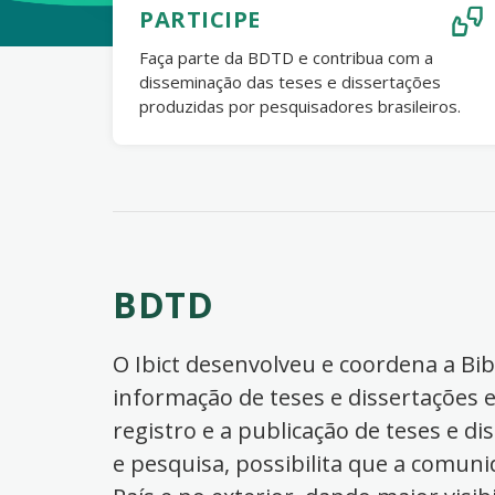
PARTICIPE
Faça parte da BDTD e contribua com a
disseminação das teses e dissertações
produzidas por pesquisadores brasileiros.
BDTD
O Ibict desenvolveu e coordena a Bibl
informação de teses e dissertações e
registro e a publicação de teses e di
e pesquisa, possibilita que a comuni