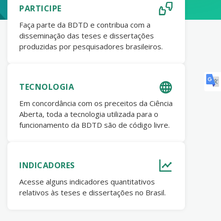
PARTICIPE
Faça parte da BDTD e contribua com a
disseminação das teses e dissertações
produzidas por pesquisadores brasileiros.
TECNOLOGIA
Em concordância com os preceitos da Ciência
Aberta, toda a tecnologia utilizada para o
funcionamento da BDTD são de código livre.
INDICADORES
Acesse alguns indicadores quantitativos
relativos às teses e dissertações no Brasil.