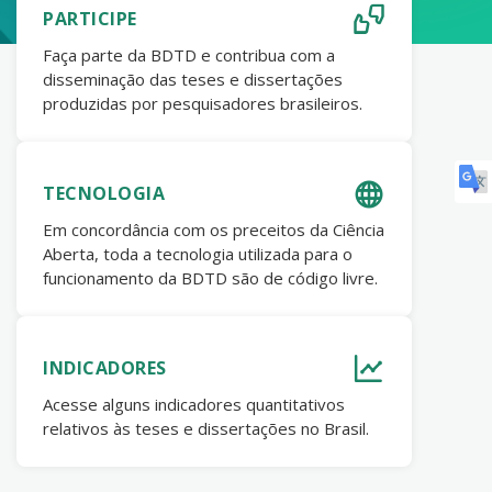
PARTICIPE
Faça parte da BDTD e contribua com a
disseminação das teses e dissertações
produzidas por pesquisadores brasileiros.
TECNOLOGIA
Em concordância com os preceitos da Ciência
Aberta, toda a tecnologia utilizada para o
funcionamento da BDTD são de código livre.
INDICADORES
Acesse alguns indicadores quantitativos
relativos às teses e dissertações no Brasil.