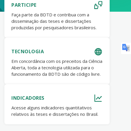
PARTICIPE
Faça parte da BDTD e contribua com a
disseminação das teses e dissertações
produzidas por pesquisadores brasileiros.
TECNOLOGIA
Em concordância com os preceitos da Ciência
Aberta, toda a tecnologia utilizada para o
funcionamento da BDTD são de código livre.
INDICADORES
Acesse alguns indicadores quantitativos
relativos às teses e dissertações no Brasil.