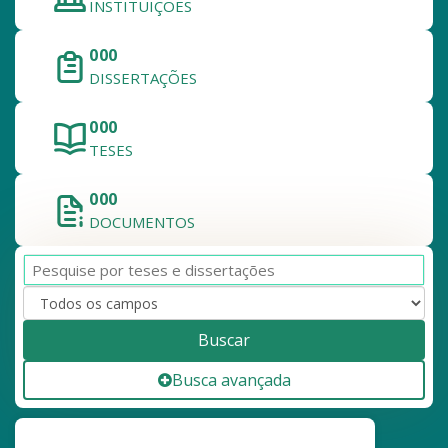
INSTITUIÇÕES
000
DISSERTAÇÕES
000
TESES
000
DOCUMENTOS
Buscar
Busca avançada