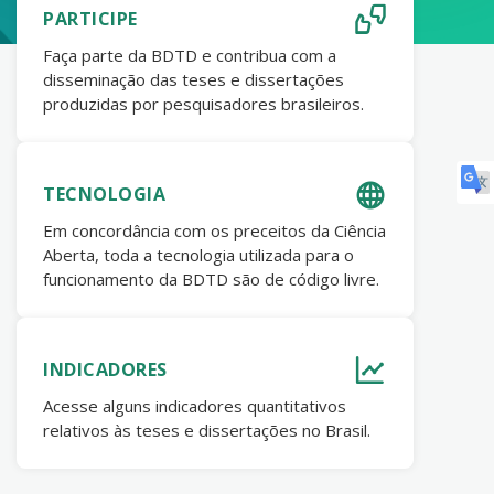
PARTICIPE
Faça parte da BDTD e contribua com a
disseminação das teses e dissertações
produzidas por pesquisadores brasileiros.
TECNOLOGIA
Em concordância com os preceitos da Ciência
Aberta, toda a tecnologia utilizada para o
funcionamento da BDTD são de código livre.
INDICADORES
Acesse alguns indicadores quantitativos
relativos às teses e dissertações no Brasil.