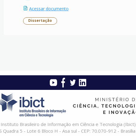
Acessar documento
Dissertação
Instituto Brasileiro de Informação em Ciência e Tecnologia (Ibict)
 Quadra 5 - Lote 6 Bloco H - Asa sul - CEP: 70.070-912 - Brasília