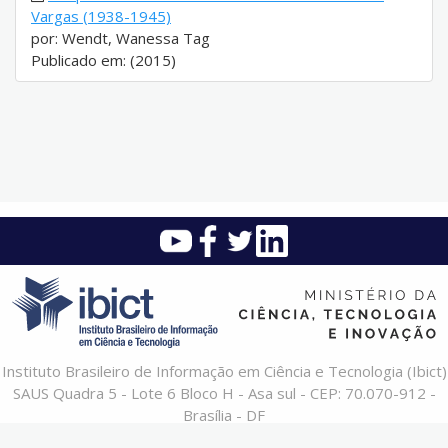
Vargas (1938-1945)
por: Wendt, Wanessa Tag
Publicado em: (2015)
Instituto Brasileiro de Informação em Ciência e Tecnologia (Ibict)
SAUS Quadra 5 - Lote 6 Bloco H - Asa sul - CEP: 70.070-912 -
Brasília - DF