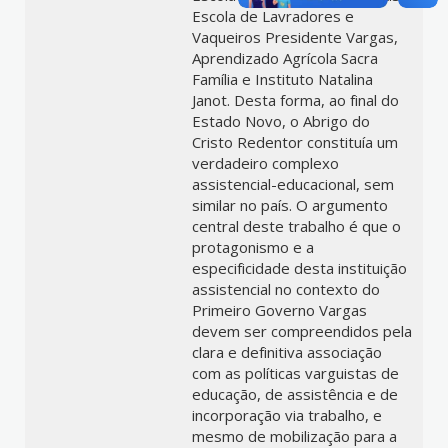
Escola de Lavradores e
Vaqueiros Presidente Vargas,
Aprendizado Agrícola Sacra
Família e Instituto Natalina
Janot. Desta forma, ao final do
Estado Novo, o Abrigo do
Cristo Redentor constituía um
verdadeiro complexo
assistencial-educacional, sem
similar no país. O argumento
central deste trabalho é que o
protagonismo e a
especificidade desta instituição
assistencial no contexto do
Primeiro Governo Vargas
devem ser compreendidos pela
clara e definitiva associação
com as políticas varguistas de
educação, de assistência e de
incorporação via trabalho, e
mesmo de mobilização para a