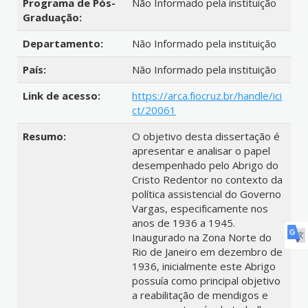
Programa de Pós-
Não Informado pela instituição
Graduação:
Departamento:
Não Informado pela instituição
País:
Não Informado pela instituição
Link de acesso:
https://arca.fiocruz.br/handle/ici
ct/20061
Resumo:
O objetivo desta dissertação é
apresentar e analisar o papel
desempenhado pelo Abrigo do
Cristo Redentor no contexto da
política assistencial do Governo
Vargas, especificamente nos
anos de 1936 a 1945.
Inaugurado na Zona Norte do
Rio de Janeiro em dezembro de
1936, inicialmente este Abrigo
possuía como principal objetivo
a reabilitação de mendigos e