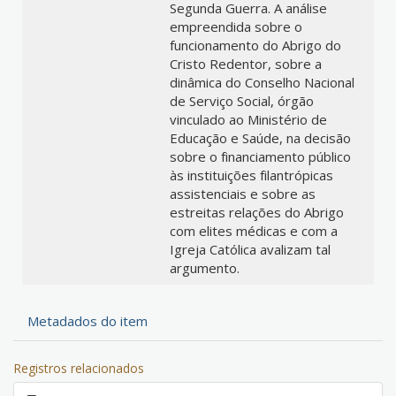
Segunda Guerra. A análise
empreendida sobre o
funcionamento do Abrigo do
Cristo Redentor, sobre a
dinâmica do Conselho Nacional
de Serviço Social, órgão
vinculado ao Ministério de
Educação e Saúde, na decisão
sobre o financiamento público
às instituições filantrópicas
assistenciais e sobre as
estreitas relações do Abrigo
com elites médicas e com a
Igreja Católica avalizam tal
argumento.
Metadados do item
Registros relacionados