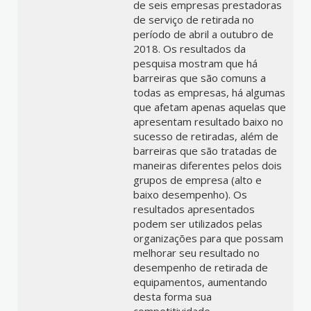
de seis empresas prestadoras
de serviço de retirada no
período de abril a outubro de
2018. Os resultados da
pesquisa mostram que há
barreiras que são comuns a
todas as empresas, há algumas
que afetam apenas aquelas que
apresentam resultado baixo no
sucesso de retiradas, além de
barreiras que são tratadas de
maneiras diferentes pelos dois
grupos de empresa (alto e
baixo desempenho). Os
resultados apresentados
podem ser utilizados pelas
organizações para que possam
melhorar seu resultado no
desempenho de retirada de
equipamentos, aumentando
desta forma sua