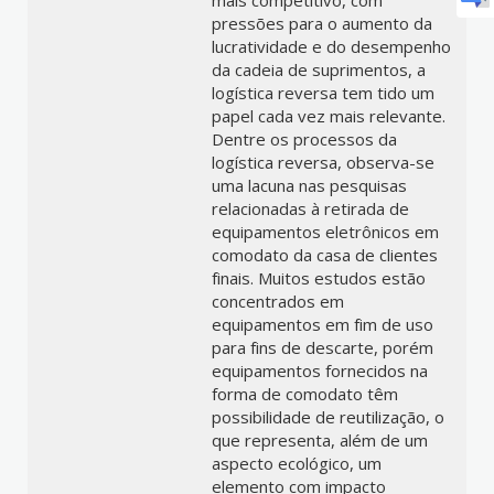
mais competitivo, com
pressões para o aumento da
lucratividade e do desempenho
da cadeia de suprimentos, a
logística reversa tem tido um
papel cada vez mais relevante.
Dentre os processos da
logística reversa, observa-se
uma lacuna nas pesquisas
relacionadas à retirada de
equipamentos eletrônicos em
comodato da casa de clientes
finais. Muitos estudos estão
concentrados em
equipamentos em fim de uso
para fins de descarte, porém
equipamentos fornecidos na
forma de comodato têm
possibilidade de reutilização, o
que representa, além de um
aspecto ecológico, um
elemento com impacto