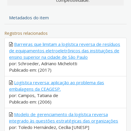
competitividade.
Metadados do item
Registros relacionados
Barreiras que limitam a logística reversa de resíduos
de equipamentos eletroeletrônicos das instituições de
ensino superior na cidade de São Paulo
por: Schroeder, Adriano Michelotti
Publicado em: (2017)
Logística reversa: aplicação ao problema das
embalagens da CEAGESP.
por: Campos, Tatiana de
Publicado em: (2006)
Modelo de gerenciamento da logística reversa
integrado às questões estratégicas das organizações
por: Toledo Hernández, Cecília [UNESP]