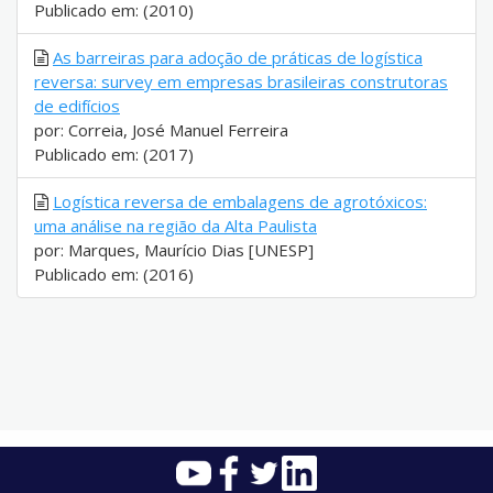
Publicado em: (2010)
As barreiras para adoção de práticas de logística
reversa: survey em empresas brasileiras construtoras
de edifícios
por: Correia, José Manuel Ferreira
Publicado em: (2017)
Logística reversa de embalagens de agrotóxicos:
uma análise na região da Alta Paulista
por: Marques, Maurício Dias [UNESP]
Publicado em: (2016)