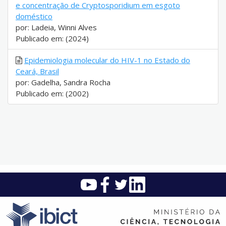
e concentração de Cryptosporidium em esgoto
doméstico
por: Ladeia, Winni Alves
Publicado em: (2024)
Epidemiologia molecular do HIV-1 no Estado do
Ceará, Brasil
por: Gadelha, Sandra Rocha
Publicado em: (2002)