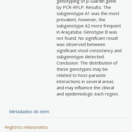
genotyping of β-Giardin gene
by PCR-RFLP. Results: The
subgenotype A1 was the most
prevalent, however, the
subgenotype A2 more frequent
in Araçatuba. Genotype B was
not found. No significant result
was observed between
significant stool consistency and
subgenotype detected.
Conclusion: The distribution of
these genotypes may be
related to host-parasite
interactions in several areas
and may influence the clinical
and epidemiologic each region.
Metadados do item
Registros relacionados