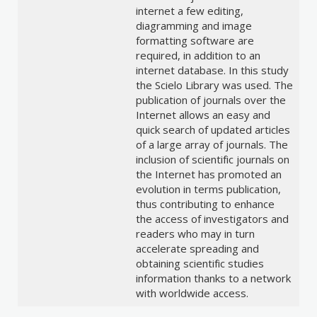
internet a few editing,
diagramming and image
formatting software are
required, in addition to an
internet database. In this study
the Scielo Library was used. The
publication of journals over the
Internet allows an easy and
quick search of updated articles
of a large array of journals. The
inclusion of scientific journals on
the Internet has promoted an
evolution in terms publication,
thus contributing to enhance
the access of investigators and
readers who may in turn
accelerate spreading and
obtaining scientific studies
information thanks to a network
with worldwide access.