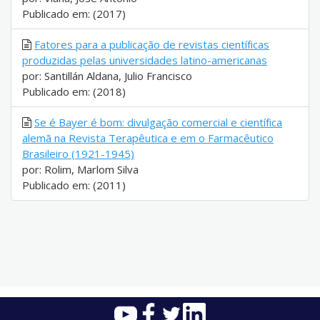
Publicado em: (2017)
Fatores para a publicação de revistas científicas
produzidas pelas universidades latino-americanas
por: Santillán Aldana, Julio Francisco
Publicado em: (2018)
Se é Bayer é bom: divulgação comercial e científica
alemã na Revista Terapêutica e em o Farmacêutico
Brasileiro (1921-1945)
por: Rolim, Marlom Silva
Publicado em: (2011)