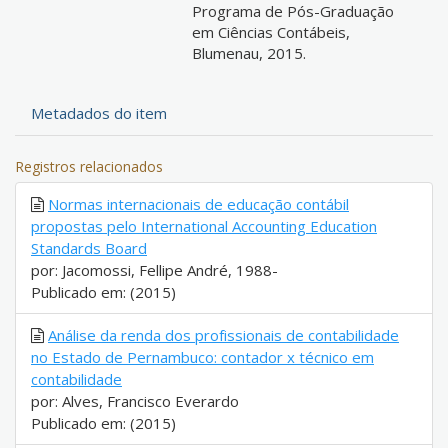
Programa de Pós-Graduação
em Ciências Contábeis,
Blumenau, 2015.
Metadados do item
Registros relacionados
Normas internacionais de educação contábil
propostas pelo International Accounting Education
Standards Board
por: Jacomossi, Fellipe André, 1988-
Publicado em: (2015)
Análise da renda dos profissionais de contabilidade
no Estado de Pernambuco: contador x técnico em
contabilidade
por: Alves, Francisco Everardo
Publicado em: (2015)