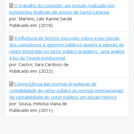
O trabalho do contador: um estudo realizado em
instituições federais de ensino de Santa Catarina
por: Martins, Laís Karine Sardá
Publicado em: (2018)
A influência de fatores pessoais sobre a percepção
dos contadores e agentes públicos quanto à adesão do
relato integrado no setor público brasileiro : uma análise
à luz da Teoria Institucional
por: Castro, Sara Cardoso de
Publicado em: (2022)
Convergência das normas brasileiras de
contabilidade do setor público às normas internacionais
de contabilidade do setor público: um ensaio teórico
por: Sousa, Heloísa Viana de
Publicado em: (2011)