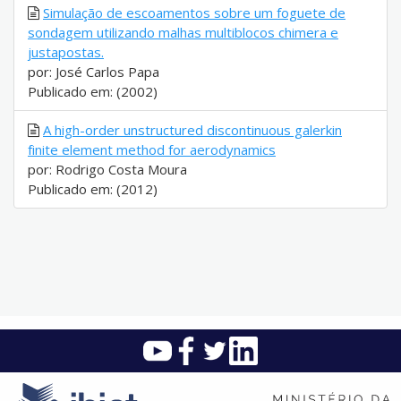
Simulação de escoamentos sobre um foguete de
sondagem utilizando malhas multiblocos chimera e
justapostas.
por: José Carlos Papa
Publicado em: (2002)
A high-order unstructured discontinuous galerkin
finite element method for aerodynamics
por: Rodrigo Costa Moura
Publicado em: (2012)