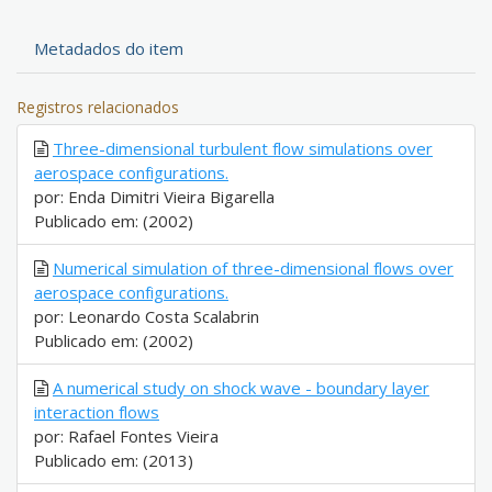
Metadados do item
Registros relacionados
Three-dimensional turbulent flow simulations over
aerospace configurations.
por: Enda Dimitri Vieira Bigarella
Publicado em: (2002)
Numerical simulation of three-dimensional flows over
aerospace configurations.
por: Leonardo Costa Scalabrin
Publicado em: (2002)
A numerical study on shock wave - boundary layer
interaction flows
por: Rafael Fontes Vieira
Publicado em: (2013)