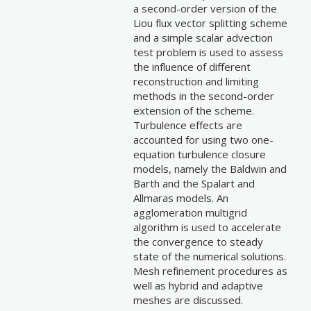
a second-order version of the
Liou flux vector splitting scheme
and a simple scalar advection
test problem is used to assess
the influence of different
reconstruction and limiting
methods in the second-order
extension of the scheme.
Turbulence effects are
accounted for using two one-
equation turbulence closure
models, namely the Baldwin and
Barth and the Spalart and
Allmaras models. An
agglomeration multigrid
algorithm is used to accelerate
the convergence to steady
state of the numerical solutions.
Mesh refinement procedures as
well as hybrid and adaptive
meshes are discussed.