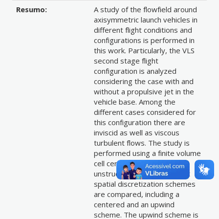
Resumo:
A study of the flowfield around
axisymmetric launch vehicles in
different flight conditions and
configurations is performed in
this work. Particularly, the VLS
second stage flight
configuration is analyzed
considering the case with and
without a propulsive jet in the
vehicle base. Among the
different cases considered for
this configuration there are
inviscid as well as viscous
turbulent flows. The study is
performed using a finite volume
cell centered formulation on
unstructured grids. Different
spatial discretization schemes
are compared, including a
centered and an upwind
scheme. The upwind scheme is