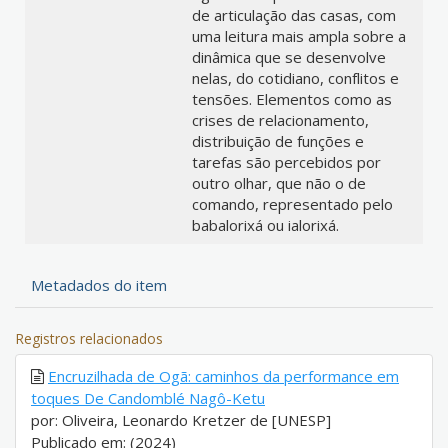
de articulação das casas, com
uma leitura mais ampla sobre a
dinâmica que se desenvolve
nelas, do cotidiano, conflitos e
tensões. Elementos como as
crises de relacionamento,
distribuição de funções e
tarefas são percebidos por
outro olhar, que não o de
comando, representado pelo
babalorixá ou ialorixá.
Metadados do item
Registros relacionados
Encruzilhada de Ogã: caminhos da performance em
toques De Candomblé Nagô-Ketu
por: Oliveira, Leonardo Kretzer de [UNESP]
Publicado em: (2024)