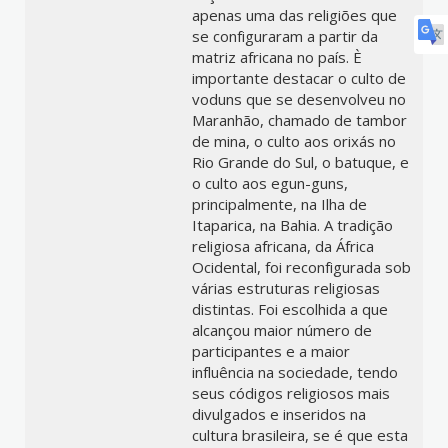
apenas uma das religiões que
se configuraram a partir da
matriz africana no país. È
importante destacar o culto de
voduns que se desenvolveu no
Maranhão, chamado de tambor
de mina, o culto aos orixás no
Rio Grande do Sul, o batuque, e
o culto aos egun-guns,
principalmente, na Ilha de
Itaparica, na Bahia. A tradição
religiosa africana, da África
Ocidental, foi reconfigurada sob
várias estruturas religiosas
distintas. Foi escolhida a que
alcançou maior número de
participantes e a maior
influência na sociedade, tendo
seus códigos religiosos mais
divulgados e inseridos na
cultura brasileira, se é que esta