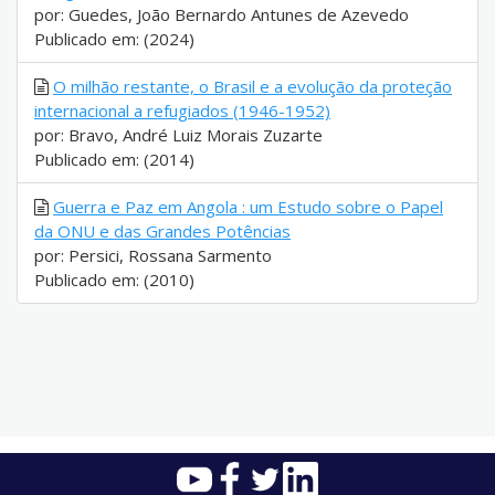
por: Guedes, João Bernardo Antunes de Azevedo
Publicado em: (2024)
O milhão restante, o Brasil e a evolução da proteção
internacional a refugiados (1946-1952)
por: Bravo, André Luiz Morais Zuzarte
Publicado em: (2014)
Guerra e Paz em Angola : um Estudo sobre o Papel
da ONU e das Grandes Potências
por: Persici, Rossana Sarmento
Publicado em: (2010)