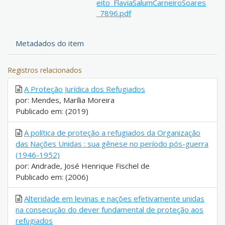
eito_FlaviaSalumCarneiroSoares
_7896.pdf
Metadados do item
Registros relacionados
A Proteção Jurídica dos Refugiados
por: Mendes, Marília Moreira
Publicado em: (2019)
A política de proteção a refugiados da Organização
das Nações Unidas : sua gênese no período pós-guerra
(1946-1952)
por: Andrade, José Henrique Fischel de
Publicado em: (2006)
Alteridade em levinas e nações efetivamente unidas
na consecução do dever fundamental de proteção aos
refugiados