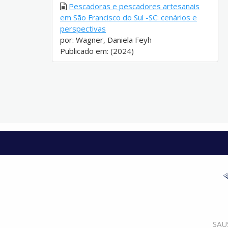
Pescadoras e pescadores artesanais
em São Francisco do Sul -SC: cenários e
perspectivas
por: Wagner, Daniela Feyh
Publicado em: (2024)
SAUS