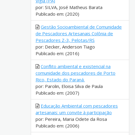
Vigia (PA)
por: SILVA, José Matheus Barata
Publicado em: (2020)
Gestão Socioambiental de Comunidade
de Pescadores Artesanais Colônia de
Pescadores Z-3, Pelotas/RS
por: Decker, Anderson Tiago
Publicado em: (2016)
Conflito ambiental e existencial na
comunidade dos pescadores de Porto
Rico, Estado do Paraná.
por: Parolin, Eloisa Silva de Paula
Publicado em: (2007)
Educação Ambiental com pescadores
artesanais: um convite à participação
por: Pereira, Maria Odete da Rosa
Publicado em: (2006)