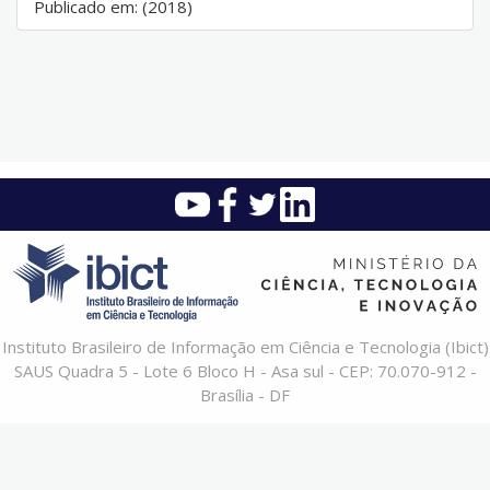
Publicado em: (2018)
Instituto Brasileiro de Informação em Ciência e Tecnologia (Ibict)
SAUS Quadra 5 - Lote 6 Bloco H - Asa sul - CEP: 70.070-912 -
Brasília - DF