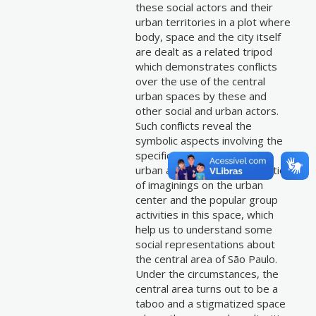
these social actors and their
urban territories in a plot where
body, space and the city itself
are dealt as a related tripod
which demonstrates conflicts
over the use of the central
urban spaces by these and
other social and urban actors.
Such conflicts reveal the
symbolic aspects involving the
specific use of these social
urban actors and the production
of imaginings on the urban
center and the popular group
activities in this space, which
help us to understand some
social representations about
the central area of São Paulo.
Under the circumstances, the
central area turns out to be a
taboo and a stigmatized space