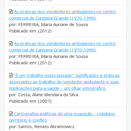
As práticas dos vendedores ambulantes no centro
comercial de Campina Grande (1970-1996).
por: FERREIRA, Maria Auriane de Sousa.
Publicado em: (2012)
As práticas dos vendedores ambulantes no centro
comercial de Campina Grande (1970-1996).
por: FERREIRA, Maria Auriane de Sousa.
Publicado em: (2012)
“É um trabalho muito puxado”: significados e práticas
associados ao trabalho do vendedor ambulante e suas
implicações para a saúde – um olhar etnográfico.
por: Costa, Alane Mendara da Silva
Publicado em: (2007)
Cartografias políticas de uma ocupação - cotidiano,
território e conflito
por: Santos, Renato Abramowicz