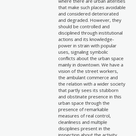
where there are urban alterities
that make such places avoidable
and considered deteriorated
and degraded. However, they
should be controlled and
disciplined through institutional
actions and its knowledge-
power in strain with popular
uses, signaling symbolic
conflicts about the urban space
mainly in downtown. We have a
vision of the street workers,
the ambulant commerce and
the relation with a wider society
that partly sees its stubborn
and obstinate presence in this
urban space through the
presence of remarkable
measures of real control,
cleanliness and multiple
disciplines present in the
inspection about the activity,