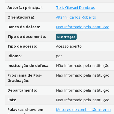
Autor(a) principal:
Telli, Giovani Dambros
Orientador(a):
Altafini, Carlos Roberto
Banca de defesa:
Não Informado pela instituição
Tipo de documento:
Dissertação
Tipo de acesso:
Acesso aberto
Idioma:
por
Instituição de defesa:
Não Informado pela instituição
Programa de Pós-
Não Informado pela instituição
Graduação:
Departamento:
Não Informado pela instituição
País:
Não Informado pela instituição
Palavras-chave em
Motores de combustão interna