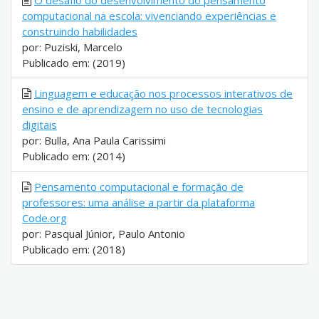
O desafio do desenvolvimento do pensamento
computacional na escola: vivenciando experiências e
construindo habilidades
por: Puziski, Marcelo
Publicado em: (2019)
Linguagem e educação nos processos interativos de
ensino e de aprendizagem no uso de tecnologias
digitais
por: Bulla, Ana Paula Carissimi
Publicado em: (2014)
Pensamento computacional e formação de
professores: uma análise a partir da plataforma
Code.org
por: Pasqual Júnior, Paulo Antonio
Publicado em: (2018)