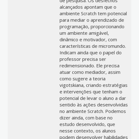
de pesquisa. Os desfechos
alcançados apontam que o
ambiente Scratch tem potencial
para mediar o aprendizado de
programação, proporcionando
um ambiente amigável,
dinâmico e motivador, com
características de micromundo.
Indicam ainda que o papel do
professor precisa ser
redimensionado. Ele precisa
atuar como mediador, assim
como sugere a teoria
vigotskiana, criando estratégias
e intervenções que tenham o
potencial de levar o aluno a dar
sentido às ações desenvolvidas
no ambiente Scratch. Podemos
dizer ainda, com base no
estudo desenvolvido, que
nesse contexto, os alunos
podem desenvolver habilidades