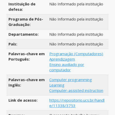
Instituição de
Não Informado pela instituição
defesa:
Programa de Pós-
Não Informado pela instituição
Graduação:
Departamento:
Não Informado pela instituição
País:
Não Informado pela instituição
Palavras-chave em
Programação (Computadores)
Português:
Aprendizagem
Ensino auxiliado por
computador
Palavras-chave em
Computer programming
Inglês:
Learning
Computer-assisted instruction
Link de acesso:
https://repositorio.ucs.br/handl
e/11338/3753