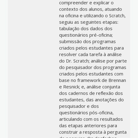
compreender e explicar o
contexto dos alunos, atuando
na oficina e utilizando o Scratch,
seguiu as seguintes etapas:
tabulação dos dados dos
questionários pré-oficina;
submissão dos programas
criados pelos estudantes para
resolver cada tarefa à análise
do Dr. Scratch; análise por parte
do pesquisador dos programas
criados pelos estudantes com
base no framework de Brennan
e Resnick; e, análise conjunta
dos cadernos de reflexão dos
estudantes, das anotações do
pesquisador e dos
questionários pós-oficina,
articulando com os resultados
das etapas anteriores para
construir a resposta à pergunta