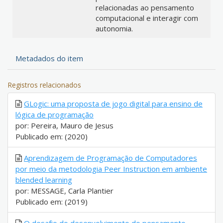
relacionadas ao pensamento
computacional e interagir com
autonomia.
Metadados do item
Registros relacionados
GLogic: uma proposta de jogo digital para ensino de
lógica de programação
por: Pereira, Mauro de Jesus
Publicado em: (2020)
Aprendizagem de Programação de Computadores
por meio da metodologia Peer Instruction em ambiente
blended learning
por: MESSAGE, Carla Plantier
Publicado em: (2019)