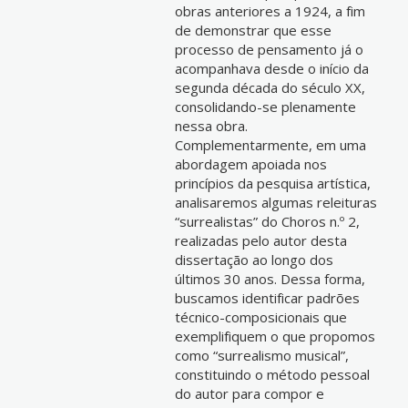
obras anteriores a 1924, a fim
de demonstrar que esse
processo de pensamento já o
acompanhava desde o início da
segunda década do século XX,
consolidando-se plenamente
nessa obra.
Complementarmente, em uma
abordagem apoiada nos
princípios da pesquisa artística,
analisaremos algumas releituras
“surrealistas” do Choros n.º 2,
realizadas pelo autor desta
dissertação ao longo dos
últimos 30 anos. Dessa forma,
buscamos identificar padrões
técnico-composicionais que
exemplifiquem o que propomos
como “surrealismo musical”,
constituindo o método pessoal
do autor para compor e