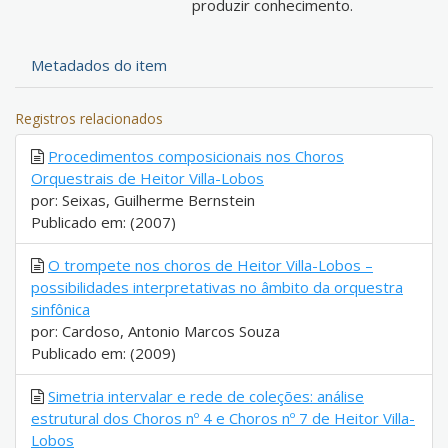
produzir conhecimento.
Metadados do item
Registros relacionados
Procedimentos composicionais nos Choros
Orquestrais de Heitor Villa-Lobos
por: Seixas, Guilherme Bernstein
Publicado em: (2007)
O trompete nos choros de Heitor Villa-Lobos –
possibilidades interpretativas no âmbito da orquestra
sinfônica
por: Cardoso, Antonio Marcos Souza
Publicado em: (2009)
Simetria intervalar e rede de coleções: análise
estrutural dos Choros nº 4 e Choros nº 7 de Heitor Villa-
Lobos