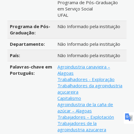
Programa de Pós-Graduação
em Serviço Social
UFAL
Programa de Pós-
Não Informado pela instituição
Graduação:
Departamento:
Não Informado pela instituição
País:
Não Informado pela instituição
Palavras-chave em
Agroindustria canavieira –
Português:
Alagoas
Trabalhadores - Exploração
Trabalhadores da agroindustria
açucareira
Capitalismo
Agroindustria de la caña de
azúcar – Alagoas
Trabajadores – Explotación
Trabajadores de la
agroindustria azucarera