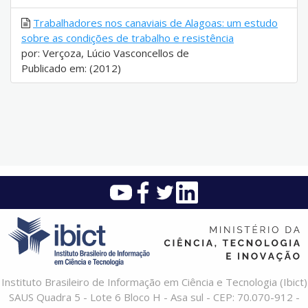
Trabalhadores nos canaviais de Alagoas: um estudo
sobre as condições de trabalho e resistência
por: Verçoza, Lúcio Vasconcellos de
Publicado em: (2012)
Instituto Brasileiro de Informação em Ciência e Tecnologia (Ibict)
SAUS Quadra 5 - Lote 6 Bloco H - Asa sul - CEP: 70.070-912 -