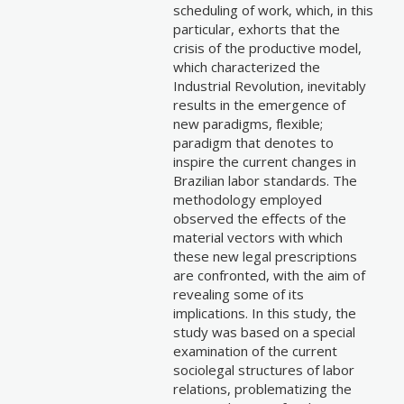
scheduling of work, which, in this
particular, exhorts that the
crisis of the productive model,
which characterized the
Industrial Revolution, inevitably
results in the emergence of
new paradigms, flexible;
paradigm that denotes to
inspire the current changes in
Brazilian labor standards. The
methodology employed
observed the effects of the
material vectors with which
these new legal prescriptions
are confronted, with the aim of
revealing some of its
implications. In this study, the
study was based on a special
examination of the current
sociolegal structures of labor
relations, problematizing the