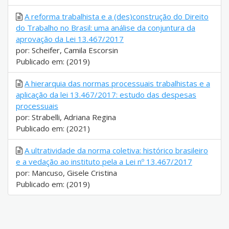
A reforma trabalhista e a (des)construção do Direito
do Trabalho no Brasil: uma análise da conjuntura da
aprovação da Lei 13.467/2017
por: Scheifer, Camila Escorsin
Publicado em: (2019)
A hierarquia das normas processuais trabalhistas e a
aplicação da lei 13.467/2017: estudo das despesas
processuais
por: Strabelli, Adriana Regina
Publicado em: (2021)
A ultratividade da norma coletiva: histórico brasileiro
e a vedação ao instituto pela a Lei nº 13.467/2017
por: Mancuso, Gisele Cristina
Publicado em: (2019)